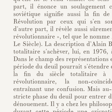
part, il énonce un soulagement c
soviétique signifie aussi la fin d
Révolution par ceux qui s’en so
d’autre part, il révèle aussi sûremen
révolutionnaire », tel que le nomme
Le Siècle). La description d’Alain B
totalitaire s’achèver, lui, en 1976
Dans le champ des représentations e
période du deuil pourrait s’étendre
la fin du siècle totalitaire à
révolutionnaire, la non-coïnc
entraînant une confusion. Mais au-
stricte phase du deuil pour entrer 
dénouement. Il y a chez les philoso
durant cette période une crispat