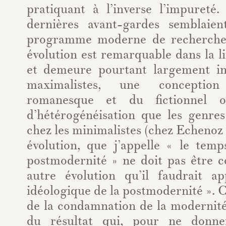
pratiquant à l’inverse l’impureté.
dernières avant-gardes semblaien
programme moderne de recherche
évolution est remarquable dans la li
et demeure pourtant largement in
maximalistes, une conceptio
romanesque et du fictionnel o
d’hétérogénéisation que les genre
chez les minimalistes (chez Echeno
évolution, que j’appelle « le temp
postmodernité » ne doit pas être 
autre évolution qu’il faudrait a
idéologique de la postmodernité ». C
de la condamnation de la modernité
du résultat qui, pour ne donne