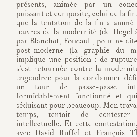
présents, animée par un conce
puissant et composite, celui de la fin
que la tentation de la fin a animé
œuvres de la modernité (de Hegel 
par Blanchot, Foucault, pour ne cite
post-moderne (la graphie du mo
implique une position : de rupture
s’est retournée contre la modernit
engendrée pour la condamner défi
un tour de passe-passe inte
formidablement fonctionné et q
séduisant pour beaucoup. Mon trava
temps, tentait de contester 
intellectuelle. Et cette contestatio
avec David Ruffel et François T