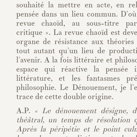
souhaité la mettre en acte, en rel
pensée dans un lieu commun. D’où 
revue chaoïd, au sous-titre par
critique ». La revue chaoïd est de
organe de résistance aux théories 
tout autant qu’un lieu de product
l’avenir. A la fois littéraire et philo
espace qui réactive la pensée 
littérature, et les fantasmes pr
philosophie. Le Dénouement, je l’e
trace de cette double origine.
A.P.
« Le dénouement désigne, da
théâtral, un temps de résolution q
Après la péripétie et le point cul