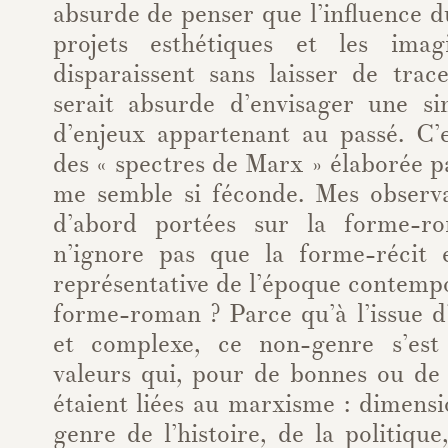
absurde de penser que l’influence 
projets esthétiques et les imagi
disparaissent sans laisser de tra
serait absurde d’envisager une s
d’enjeux appartenant au passé. C’e
des « spectres de Marx » élaborée 
me semble si féconde. Mes observa
d’abord portées sur la forme-r
n’ignore pas que la forme-récit 
représentative de l’époque contemp
forme-roman ? Parce qu’à l’issue d
et complexe, ce non-genre s’est
valeurs qui, pour de bonnes ou de 
étaient liées au marxisme : dimensi
genre de l’histoire, de la politiqu