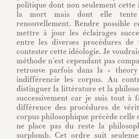
politique dont non seulement cette
la mort mais dont elle tente 
renouvellement. Rendre possible ce
mettre à jour les éclairages succes
entre les diverses procédures de v
contester cette idéologie. Je voudrai
méthode n’est cependant pas compar
retrouve parfois dans la « theor
indifférencie les corpus. Au contr
distinguer la littérature et la philos
successivement car je suis tout à f
différence des procédures de véri
corpus philosophique précède celle d
ne place pas du reste la philosop
surplomb. Cet ordre suit seuleme