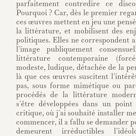
parfaitement contredire ce disco
Pourquoi ? Car, dès le premier rega
ces œuvres mettent en jeu une pensée
la littérature, et mobilisent des en
politiques. Elles ne correspondent a
l’image publiquement consensue
littérature contemporaine (forcé
modeste, ludique, détachée de la pen
là que ces œuvres suscitent l’intérê
pas, sous forme mimétique ou par
procédés de la littérature moder
s’être développées dans un point
critique, où j’ai souhaité installer 
commencer, il a fallu se demander 
demeurent irréductibles l’idé