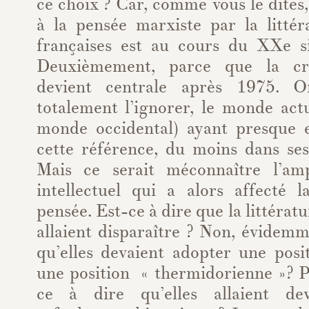
ce choix ? Car, comme vous le dites,
à la pensée marxiste par la littér
françaises est au cours du XXe si
Deuxièmement, parce que la cr
devient centrale après 1975. 
totalement l’ignorer, le monde actu
monde occidental) ayant presque 
cette référence, du moins dans ses
Mais ce serait méconnaître l’am
intellectuel qui a alors affecté l
pensée. Est-ce à dire que la littératu
allaient disparaître ? Non, évidemm
qu’elles devaient adopter une posi
une position « thermidorienne »? P
ce à dire qu’elles allaient de