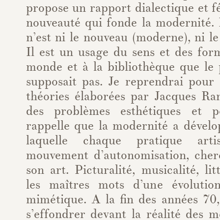
propose un rapport dialectique et f
nouveauté qui fonde la modernité.
n’est ni le nouveau (moderne), ni le
Il est un usage du sens et des for
monde et à la bibliothèque que le
supposait pas. Je reprendrai pour
théories élaborées par Jacques Ran
des problèmes esthétiques et po
rappelle que la modernité a dévelo
laquelle chaque pratique arti
mouvement d’autonomisation, cher
son art. Picturalité, musicalité, li
les maîtres mots d’une évolutio
mimétique. A la fin des années 70,
s’effondrer devant la réalité des m