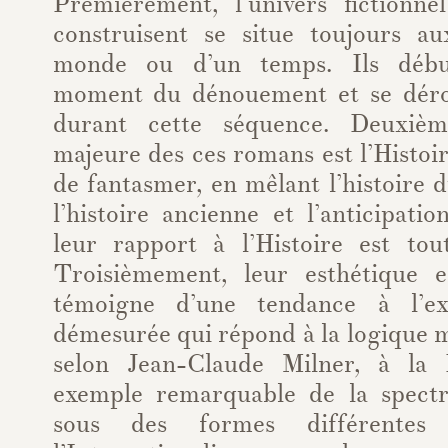
Premièrement, l’univers fictionn
construisent se situe toujours a
monde ou d’un temps. Ils débu
moment du dénouement et se déro
durant cette séquence. Deuxièm
majeure des ces romans est l’Histoir
de fantasmer, en mêlant l’histoire d
l’histoire ancienne et l’anticipati
leur rapport à l’Histoire est tout
Troisièmement, leur esthétique e
témoigne d’une tendance à l’ex
démesurée qui répond à la logique 
selon Jean-Claude Milner, à la R
exemple remarquable de la spectr
sous des formes différentes