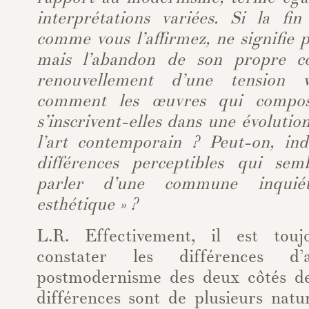
interprétations variées. Si la fi
comme vous l’affirmez, ne signifie 
mais l’abandon de son propre c
renouvellement d’une tension 
comment les œuvres qui compos
s’inscrivent-elles dans une évolutio
l’art contemporain ? Peut-on, i
différences perceptibles qui sem
parler d’une commune inquiét
esthétique » ?
L.R. Effectivement, il est tou
constater les différences d’
postmodernisme des deux côtés de
différences sont de plusieurs natu