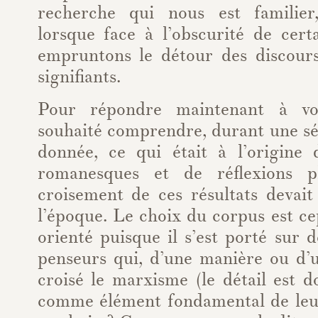
recherche qui nous est familier,
lorsque face à l’obscurité de cert
empruntons le détour des discour
signifiants.
Pour répondre maintenant à vot
souhaité comprendre, durant une s
donnée, ce qui était à l’origine 
romanesques et de réflexions p
croisement de ces résultats devait
l’époque. Le choix du corpus est ce
orienté puisque il s’est porté sur d
penseurs qui, d’une manière ou d’u
croisé le marxisme (le détail est d
comme élément fondamental de leu