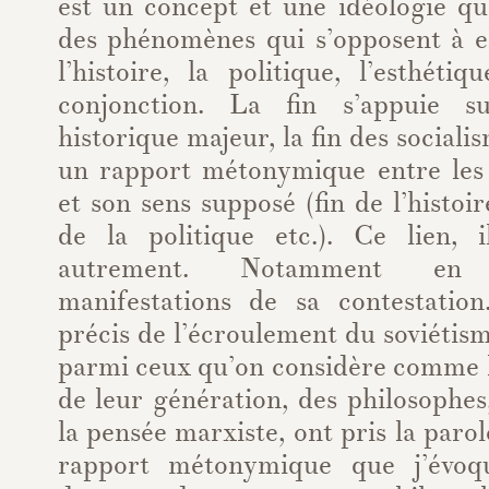
est un concept et une idéologie qu
des phénomènes qui s’opposent à el
l’histoire, la politique, l’esthéti
conjonction. La fin s’appuie 
historique majeur, la fin des socialis
un rapport métonymique entre les
et son sens supposé (fin de l’histoi
de la politique etc.). Ce lien, il
autrement. Notamment en 
manifestations de sa contestati
précis de l’écroulement du soviétism
parmi ceux qu’on considère comme l
de leur génération, des philosophe
la pensée marxiste, ont pris la paro
rapport métonymique que j’évoqu