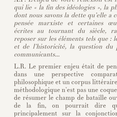
qui lie « la fin des idéologies », la 
dont nous savons la dette qu’elle a 
pensée marxiste et certaines œ
écrites au tournant du siècle, r
reposer sur les éléments tels que : le
et de l’historicité, la question du
communicants...
L.R. Le premier enjeu était de pen
dans une perspective comparat
philosophique et un corpus littérair
méthodologique n’est pas une coquett
de résumer le champ de bataille ouv
de la fin, on pourrait dire qu
principalement sur la conjonctio