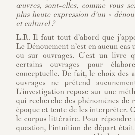
œuvres, sont-elles, comme vous sem
plus haute expression d’un « dénou
et culturel ?
L.R. Il faut tout d’abord que j’app
Le Dénouement n’est en aucun cas u
ou sur ouvrages. C’est un livre 
certains ouvrages pour élabor
conceptuelle. De fait, le choix des 
ouvrages ne prétend aucunement 
L’investigation repose sur une mét
qui recherche des phénomènes de r
époque et tente de les interpréter. 
le corpus littéraire. Pour répondre
question, l’intuition de départ était