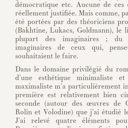
démocratique etc. Aucune de ces qu
réellement justifiée. Mais comme, par
été portées par des théoriciens p
(Bakhtine, Lukacs, Goldmann), le li
plupart des imaginaires ; du 
imaginaires de ceux qui, pense
souhaitaient le faire.
Dans le domaine privilégié du rom
d’une esthétique minimaliste et
maximaliste m’a particulièrement i
première est relativement bien cir
seconde (autour des œuvres de G
Rolin et Volodine) que j’ai étudié 
J’ai relevé quatre éléments pour