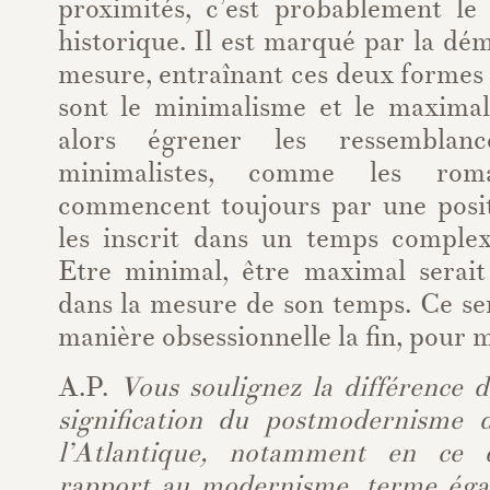
proximités, c’est probablement l
historique. Il est marqué par la dém
mesure, entraînant ces deux formes
sont le minimalisme et le maxima
alors égrener les ressemblan
minimalistes, comme les roma
commencent toujours par une posit
les inscrit dans un temps complexe
Etre minimal, être maximal serait
dans la mesure de son temps. Ce se
manière obsessionnelle la fin, pour m
A.P.
Vous soulignez la différence 
signification du postmodernisme 
l’Atlantique, notamment en ce 
rapport au modernisme, terme éga