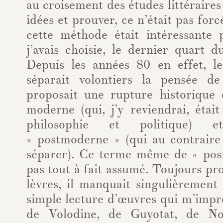
au croisement des études littéraires 
idées et prouver, ce n’était pas for
cette méthode était intéressante
j’avais choisie, le dernier quart d
Depuis les années 80 en effet, le
séparait volontiers la pensée de
proposait une rupture historique
moderne (qui, j’y reviendrai, était
philosophie et politique) 
« postmoderne » (qui au contraire 
séparer). Ce terme même de « pos
pas tout à fait assumé. Toujours p
lèvres, il manquait singulièrement 
simple lecture d’œuvres qui m’impre
de Volodine, de Guyotat, de No