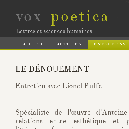
vox-
poetica
Lettres et sciences humaines
ACCUEIL
ARTICLES
ENTRETIENS
LE DÉNOUEMENT
Entretien avec Lionel Ruffel
Spécialiste de l'œuvre d'Antoin
relations entre esthétique et 