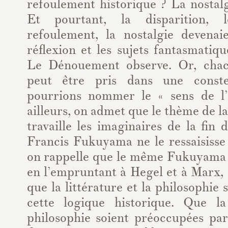
refoulement historique ? La nostal
Et pourtant, la disparition, 
refoulement, la nostalgie devena
réflexion et les sujets fantasmati
Le Dénouement observe. Or, cha
peut être pris dans une conste
pourrions nommer le « sens de l’
ailleurs, on admet que le thème de la 
travaille les imaginaires de la fin 
Francis Fukuyama ne le ressaisisse 
on rappelle que le même Fukuyama
en l’empruntant à Hegel et à Marx,
que la littérature et la philosophie
cette logique historique. Que la
philosophie soient préoccupées par 