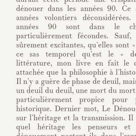
dénouer dans les années 90. Ce 
années volontiers déconsidérées. 
années 90 sont dans le ch
particulièrement fécondes. Sauf,
sûrement excitantes, qu’elles sont «
ce sas temporel qu’est le « d
littérature, mon livre en fait le 
attachée que la philosophie à l’hist
Il n’y a guère de phase de deuil, mai
un deuil du deuil, une mort du mort
particulièrement propice pour
historique. Dernier mot, Le Dénou
sur l’héritage et la transmission. Il 
quel héritage les penseurs et 