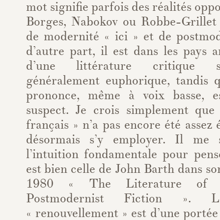
mot signifie parfois des réalités opp
Borges, Nabokov ou Robbe-Grillet
de modernité « ici » et de postmod
d’autre part, il est dans les pays a
d’une littérature critique 
généralement euphorique, tandis q
prononce, même à voix basse, e
suspect. Je crois simplement que
français » n’a pas encore été assez é
désormais s’y employer. Il me 
l’intuition fondamentale pour pen
est bien celle de John Barth dans so
1980 « The Literature of R
Postmodernist Fiction ». 
« renouvellement » est d’une portée 