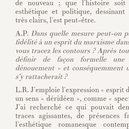
de nouveau ; que l’histoire soi
esthétique et politique, dessinant
très clairs, l’est peut-être.
A.P.
Dans quelle mesure peut-on pa
fidélité à un esprit du marxisme dans
vous tracez les contours ? Après tout
définir de façon formelle une
dénouement » et conséquemment 
s’y rattacherait ?
L.R. J’emploie l’expression « esprit
un sens « déridéen », comme « spec
J’ai recherché ce qui pouvait de
traces agissantes, de présences 
l’esthétique romanesque contemp