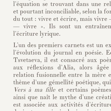
l’équation se trouvant dans une rel
et pourtant inconciliable, selon la fo
du tout : vivre et écrire, mais vivre 
— vivre ». Ils sont un entraîn
l’écriture lyrique.
L’un des premiers carnets est un e
l’évolution du journal en poésie. 
Tsvetaeva, il est consacré aux poè
aux réflexions d’Alia, alors âgé
relation fusionnelle entre la mère et
thème d’une gémellité poétique, qui 
Vers à ma fille
et certains poèm
ainsi que naît le mythe d’une créa
est associée aux activités d’écritu