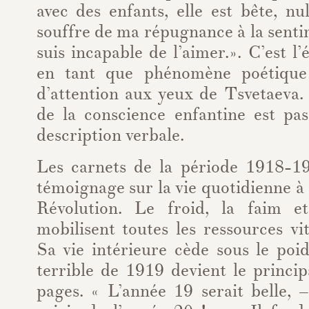
avec des enfants, elle est bête, nu
souffre de ma répugnance à la sentir
suis incapable de l’aimer.». C’est l’é
en tant que phénomène poétique
d’attention aux yeux de Tsvetaeva
de la conscience enfantine est pas
description verbale.
Les carnets de la période 1918-1
témoignage sur la vie quotidienne 
Révolution. Le froid, la faim et
mobilisent toutes les ressources vi
Sa vie intérieure cède sous le poi
terrible de 1919 devient le princip
pages. « L’année 19 serait belle, – 