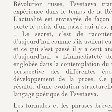
Révolution russe, Tsvetaeva tr
expérience dans le temps de la Rév
L’actualité est envisagée de façon 
porte le poids d’un passé qui n’est
« Le secret, c’est de raconte
d’aujourd’hui comme s’ils avaient eu l
et ce qui s’est passé il y a cent 
d’aujourd’hui. » L’immédiateté d
englobée dans la contemplation du
perspective des différentes ép
développement de la prose. Ce 
résultat d’une évolution structurel
langage poétique de Tsvetaeva.
Les formules et les phrases brèves