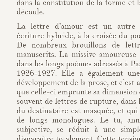
dans la constitution de la forme et 
découle.
La lettre d’amour est un autre
écriture hybride, à la croisée du po
De nombreux brouillons de lett
manuscrits. La missive amoureuse
dans les longs poèmes adressés à Pa
1926-1927. Elle a également une
développement de la prose, et c’est 
que celle-ci emprunte sa dimension d
souvent de lettres de rupture, dans l
du destinataire est masquée, et qu
de longs monologues. Le tu, anne
subjective, se réduit à une simpl
disparaître totalement. Cette tensio