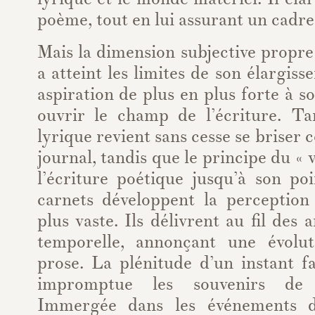
poème, tout en lui assurant un cadre
Mais la dimension subjective propre 
a atteint les limites de son élargiss
aspiration de plus en plus forte à sor
ouvrir le champ de l’écriture. T
lyrique revient sans cesse se briser 
journal, tandis que le principe du «
l’écriture poétique jusqu’à son po
carnets développent la perception
plus vaste. Ils délivrent au fil des
temporelle, annonçant une évolut
prose. La plénitude d’un instant f
impromptue les souvenirs de 
Immergée dans les événements d