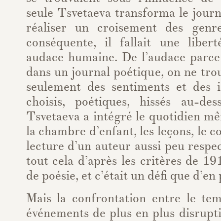
seule Tsvetaeva transforma le journ
réaliser un croisement des genr
conséquente, il fallait une liber
audace humaine. De l’audace parce
dans un journal poétique, on ne trou
seulement des sentiments et des 
choisis, poétiques, hissés au-de
Tsvetaeva a intégré le quotidien mê
la chambre d’enfant, les leçons, le c
lecture d’un auteur aussi peu resp
tout cela d’après les critères de 19
de poésie, et c’était un défi que d’en 
Mais la confrontation entre le tem
événements de plus en plus disrupti