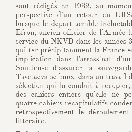
sont rédigés en 1932, au moment
perspective d’un retour en URS
lorsque le départ semble inéluctab
Efron, ancien officier de l’Armée 
service du NKVD dans les années 30
quitter précipitamment la France e
implication dans l’assassinat d’un
Soucieuse d’assurer la sauvegard
Tsvetaeva se lance dans un travail 
sélection qui la conduit à recopier,
des cahiers entiers qu’elle ne p
quatre cahiers récapitulatifs conde
rétrospectivement le déroulement
littéraire.