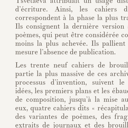
Tsvetaeva attribuait un usage dist
d’écriture. Ainsi, les cahiers
correspondent à la phase la plus tra
Ils consignent la dernière version
poèmes, qui peut être considérée c
moins la plus achevée. Ils pallien
mesure l’absence de publication.
Les trente neuf cahiers de brouil
partie la plus massive de ces archiv
processus d’invention, suivent l
idées, les premiers plans et les ébauc
de composition, jusqu’à la mise au
eux, quatre cahiers dits « récapitul
des variantes de poèmes, des frag
extraits de journaux et des brouill