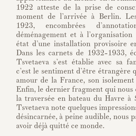
1922 atteste de la prise de consci
moment de l’arrivée à Berlin. Le
1923, encombrées d’annotatio
déménagement et à l’organisation 
état d’une installation provisoire 
Dans les carnets de 1932-1933, é
Tsvetaeva s’est établie avec sa fa
c’est le sentiment d’être étrangère 
amour de la France, son isolement 
Enfin, le dernier fragment qui nous
la traversée en bateau du Havre à 
Tsvetaeva note quelques impressions
désincarnée, à peine audible, nous p
avoir déjà quitté ce monde.