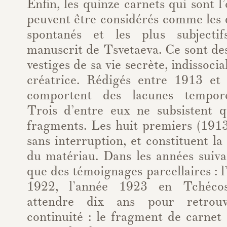
Enfin, les quinze carnets qui sont l
peuvent être considérés comme les 
spontanés et les plus subjectif
manuscrit de Tsvetaeva. Ce sont de
vestiges de sa vie secrète, indissocia
créatrice. Rédigés entre 1913 et
comportent des lacunes tempore
Trois d’entre eux ne subsistent 
fragments. Les huit premiers (1913
sans interruption, et constituent la
du matériau. Dans les années suiva
que des témoignages parcellaires : l
1922, l’année 1923 en Tchécosl
attendre dix ans pour retrouv
continuité : le fragment de carnet