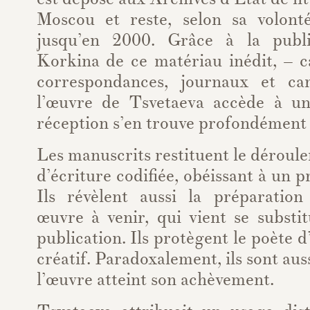
Moscou et reste, selon sa volont
jusqu’en 2000. Grâce à la publ
Korkina de ce matériau inédit, – c
correspondances, journaux et ca
l’œuvre de Tsvetaeva accède à un
réception s’en trouve profondément
Les manuscrits restituent le déroule
d’écriture codifiée, obéissant à un 
Ils révèlent aussi la préparatio
œuvre à venir, qui vient se substi
publication. Ils protègent le poète 
créatif. Paradoxalement, ils sont auss
l’œuvre atteint son achèvement.