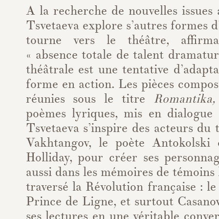
A la recherche de nouvelles issues
Tsvetaeva explore s’autres formes d’
tourne vers le théâtre, affirm
« absence totale de talent dramatur
théâtrale est une tentative d’adapt
forme en action. Les pièces compo
réunies sous le titre
Romantika,
poèmes lyriques, mis en dialogue
Tsvetaeva s’inspire des acteurs du 
Vakhtangov, le poète Antokolski 
Holliday, pour créer ses personnag
aussi dans les mémoires de témoins 
traversé la Révolution française : l
Prince de Ligne, et surtout Casano
ses lectures en une véritable conver