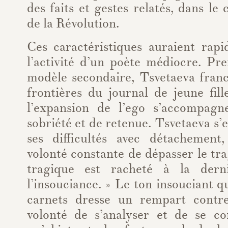
des faits et gestes relatés, dans le
de la Révolution.
Ces caractéristiques auraient rapi
l’activité d’un poète médiocre. Pr
modèle secondaire, Tsvetaeva franc
frontières du journal de jeune fil
l’expansion de l’ego s’accompag
sobriété et de retenue. Tsvetaeva s’
ses difficultés avec détachemen
volonté constante de dépasser le tra
tragique est racheté à la dern
l’insouciance. » Le ton insouciant q
carnets dresse un rempart contre
volonté de s’analyser et de se c