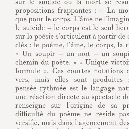
sur le suicide ou la mort se rés
propositions frappantes : « La mor
que pour le corps. L’âme ne l’imagin
le suicide – le corps est le seul hér
sur la poésie s’articulent à partir de
clés : le poème, l’âme, le corps, la r
« Un soupir – un mot – un soupir
chemin du poète. » « Unique victoir
formule ». Ces courtes notations 
vers, mais elles sont produites
pensée rythmée est le langage nat
une réaction directe au spectacle 
renseigne sur l’origine de sa p
difficulté du poème ne réside pa
versifié, mais dans l’agencement de