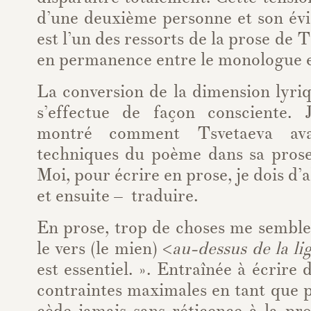
d’une deuxième personne et son évi
est l’un des ressorts de la prose de T
en permanence entre le monologue et
La conversion de la dimension lyriq
s’effectue de façon consciente.
montré comment Tsvetaeva avai
techniques du poème dans sa prose.
Moi, pour écrire en prose, je dois d’
et ensuite – traduire.
En prose, trop de choses me semble
le vers (le mien) <
au-dessus de la li
est essentiel. ». Entraînée à écrire
contraintes maximales en tant que 