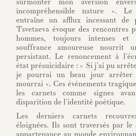
surmonter mon aversion enve
incompréhensible nature ». Le 
entraîne un afflux incessant de 
Tsvetaeva évoque des rencontres p
hommes, toujours intenses et d
souffrance amoureuse nourrit 
persistant. Le renoncement à l’é
état présuicidaire : « Si j’ai pu arrêt
je pourrai un beau jour arrêter 
mourrai ». Ces événements tragique
les carnets comme signes avan
disparition de l’identité poétique.
Les derniers carnets recouvre
éloignées. Ils sont traversés par l
appartenance au monde environnan