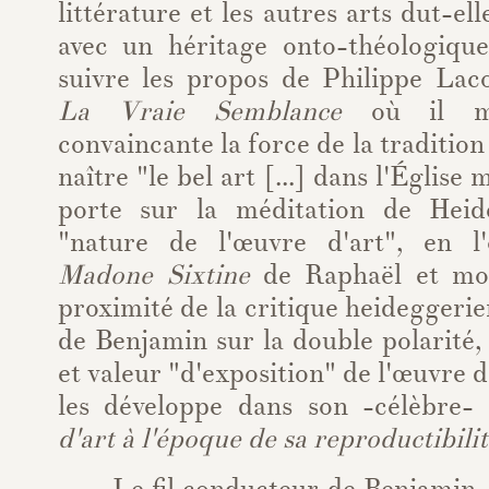
littérature et les autres arts dut-el
avec un héritage onto-théologiqu
suivre les propos de Philippe La
La Vraie Semblance
où il m
convaincante la force de la tradition
naître "le bel art [...] dans l'Église
porte sur la méditation de Hei
"nature de l'œuvre d'art", en l
Madone Sixtine
de Raphaël et mon
proximité de la critique heideggerie
de Benjamin sur la double polarité,
et valeur "d'exposition" de l'œuvre d'
les développe dans son -célèbre-
d'art à l'époque de sa reproductibili