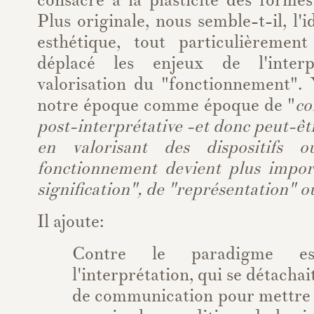
consacre à la plasticité des forme
Plus originale, nous semble-t-il, l'
esthétique, tout particulièrement
déplacé les enjeux de l'interp
valorisation du "fonctionnement". 
notre époque comme époque de "
co
post-interprétative -et donc peut-êt
en valorisant des dispositifs 
fonctionnement devient plus impor
signification", de "représentation" o
Il ajoute:
Contre le paradigme es
l'interprétation, qui se détachai
de communication pour mettre 