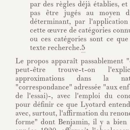
par des règles déjà établies, et
pas être jugés au moyen d
déterminant, par l'application
cette œuvre de catégories connu
ou ces catégories sont ce que
texte recherche.
5
Le propos apparaît passablement 
peut-être trouve-t-on l'exp
approximations dans la na
"correspondance" adressée "aux enfan
de l'essai)-, avec l'emploi du cond
pour définir ce que Lyotard enten
avec, surtout, l'affirmation du reno
forme" dont Benjamin, il y a bien 