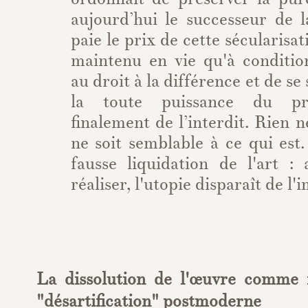
aujourd’hui le successeur de la
paie le prix de cette sécularisat
maintenu en vie qu'à conditio
au droit à la différence et de s
la toute puissance du pr
finalement de l’interdit. Rien n
ne soit semblable à ce qui est.
fausse liquidation de l'art :
réaliser, l'utopie disparaît de l'
La dissolution de l'œuvre comme 
"désartification" postmoderne