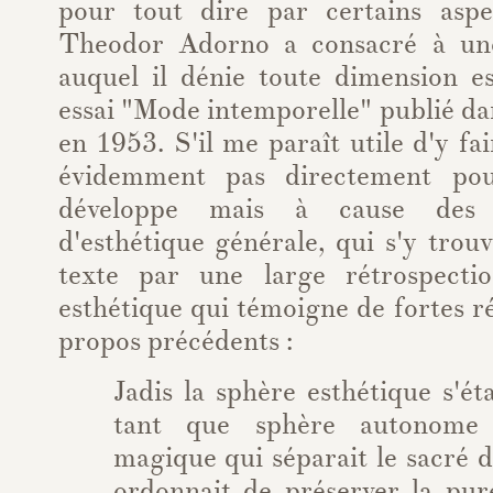
pour tout dire par certains aspe
Theodor Adorno a consacré à une
auquel il dénie toute dimension e
essai "Mode intemporelle" publié da
en 1953. S'il me paraît utile d'y fai
évidemment pas directement pou
développe mais à cause des 
d'esthétique générale, qui s'y trouv
texte par une large rétrospecti
esthétique qui témoigne de fortes 
propos précédents :
Jadis la sphère esthétique s'ét
tant que sphère autonome d
magique qui séparait le sacré d
ordonnait de préserver la pur