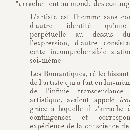
"arrachement au monde des continge
L'artiste est l'homme sans co
d'autre identité qu'un
perpétuelle au dessus 
l'expression, d'autre consis
cette incompréhensible stati
soi-même.
Les Romantiques, réfléchissant 
de l'artiste qui a fait en lui-mê
de l'infinie transcendance
artistique, avaient appelé
ir
grâce à laquelle il s'arrache
contingences et corresp
expérience de la conscience de 