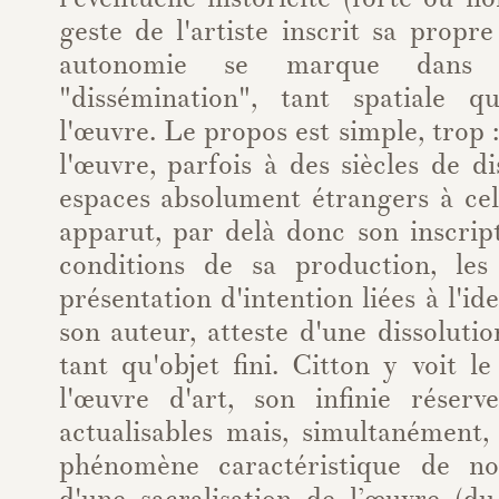
geste de l'artiste inscrit sa propre
autonomie se marque dans 
"dissémination", tant spatiale q
l'œuvre. Le propos est simple, trop 
l'œuvre, parfois à des siècles de d
espaces absolument étrangers à cel
apparut, par delà donc son inscript
conditions de sa production, les 
présentation d'intention liées à l'id
son auteur, atteste d'une dissolutio
tant qu'objet fini. Citton y voit 
l'œuvre d'art, son infinie réserve
actualisables mais, simultanément
phénomène caractéristique de not