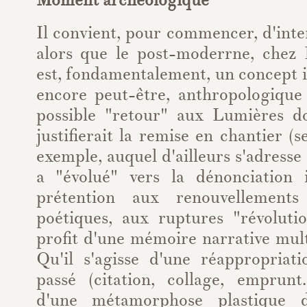
Moment archéologique
Il convient, pour commencer, d'inte
alors que le post-moderrne, chez 
est, fondamentalement, un concept i
encore peut-être, anthropologiqu
possible "retour" aux Lumières d
justifierait la remise en chantier 
exemple, auquel d'ailleurs s'adresse
a "évolué" vers la dénonciation 
prétention aux renouvellements
poétiques, aux ruptures "révoluti
profit d'une mémoire narrative mul
Qu'il s'agisse d'une réappropria
passé (citation, collage, emprunt..
d'une métamorphose plastique de