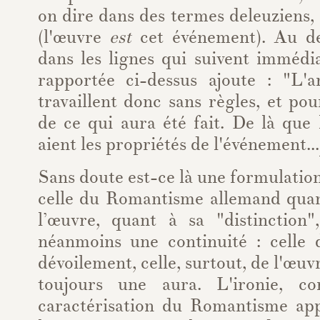
on dire dans des termes deleuziens
(l'œuvre
est
cet événement). Au d
dans les lignes qui suivent immédi
rapportée ci-dessus ajoute : "L'ar
travaillent donc sans règles, et pou
de ce qui aura été fait. De là que 
aient les propriétés de l'événement...
Sans doute est-ce là une formulation
celle du Romantisme allemand quant
l’œuvre, quant à sa "distinction
néanmoins une continuité : celle
dévoilement, celle, surtout, de l'œu
toujours une aura. L'ironie, 
caractérisation du Romantisme ap