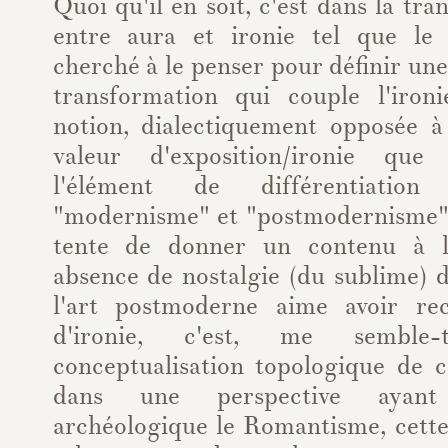
Quoi qu'il en soit, c'est dans la tr
entre aura et ironie tel que l
cherché à le penser pour définir une
transformation qui couple l'iron
notion, dialectiquement opposée à 
valeur d'exposition/ironie que
l'élément de différentiation 
"modernisme" et "postmodernisme"
tente de donner un contenu à l'
absence de nostalgie (du sublime) 
l'art postmoderne aime avoir re
d'ironie, c'est, me semble-
conceptualisation topologique de c
dans une perspective ayan
archéologique le Romantisme, cette 