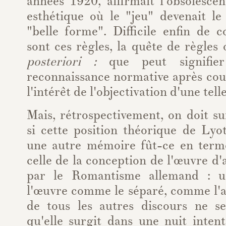
années 1920, affirmait l'obsolesce
esthétique où le "jeu" devenait le
"belle forme". Difficile enfin de
sont ces règles, la quête de règles
posteriori :
que peut signifie
reconnaissance normative après cou
l'intérêt de l'objectivation d'une tel
Mais, rétrospectivement, on doit s
si cette position théorique de Lyo
une autre mémoire fût-ce en term
celle de la conception de l'œuvre d'
par le Romantisme allemand : u
l'œuvre comme le séparé, comme l'a
de tous les autres discours ne s
qu'elle surgit dans une nuit intent