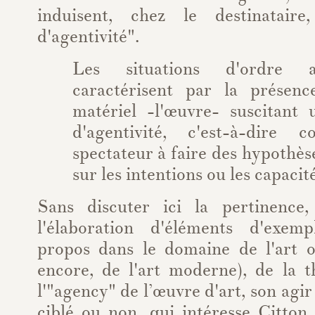
induisent, chez le destinatair
d'agentivité".
Les situations d'ordre a
caractérisent par la présenc
matériel -l'œuvre- suscitant 
d'agentivité, c'est-à-dire 
spectateur à faire des hypothès
sur les intentions ou les capacit
Sans discuter ici la pertinenc
l'élaboration d'éléments d'exemp
propos dans le domaine de l'art oc
encore, de l'art moderne), de la t
l'"agency" de l’œuvre d'art, son agir 
ciblé ou non, qui intéresse Citton