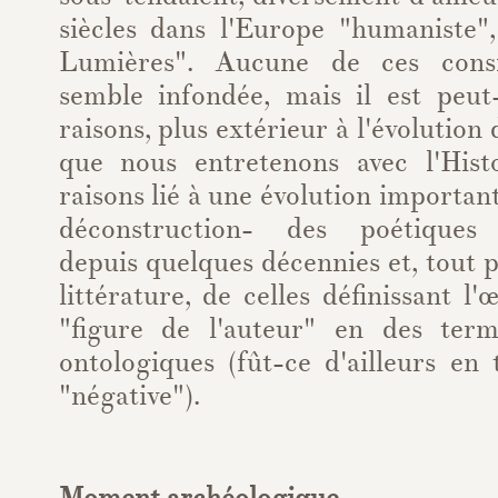
siècles dans l'Europe "humaniste",
Lumières". Aucune de ces cons
semble infondée, mais il est peu
raisons, plus extérieur à l'évolution
que nous entretenons avec l'Hist
raisons lié à une évolution importan
déconstruction- des poétiques 
depuis quelques décennies et, tout 
littérature, de celles définissant l
"figure de l'auteur" en des ter
ontologiques (fût-ce d'ailleurs en
"négative").