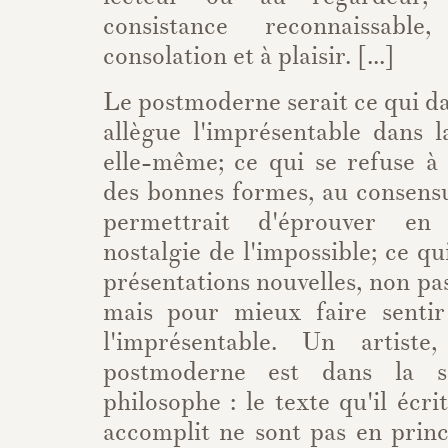
consistance reconnaissabl
consolation et à plaisir. [...]
Le postmoderne serait ce qui d
allègue l'imprésentable dans l
elle-même; ce qui se refuse à 
des bonnes formes, au consens
permettrait d'éprouver e
nostalgie de l'impossible; ce qu
présentations nouvelles, non pa
mais pour mieux faire sentir
l'imprésentable. Un artiste
postmoderne est dans la si
philosophe : le texte qu'il écrit
accomplit ne sont pas en prin