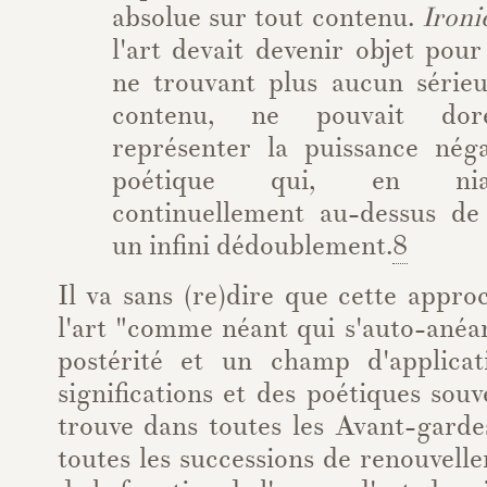
absolue sur tout contenu.
Ironi
l'art devait devenir objet pour
ne trouvant plus aucun série
contenu, ne pouvait dor
représenter la puissance nég
poétique qui, en nian
continuellement au-dessus d
un infini dédoublement.
8
Il va sans (re)dire que cette appro
l'art "comme néant qui s'auto-anéa
postérité et un champ d'applicat
significations et des poétiques souv
trouve dans toutes les Avant-garde
toutes les successions de renouvel